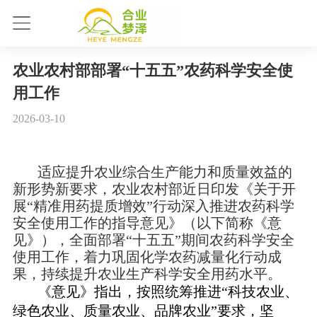
农业农村部部署“十五五”农药科学安全使
用工作
2026-03-10
适应提升农业综合生产能力和质量效益的
新形势新要求，农业农村部近日印发《关于开
展“精准用药提质增效”行动深入推进农药科学
安全使用工作的指导意见》（以下简称《意
见》），全面部署“十五五”期间农药科学安全
使用工作，着力巩固化学农药减量化行动成
果，持续提升农业生产科学安全用药水平。
《意见》指出，按照统筹推进“科技农业、
绿色农业、质量农业、品牌农业”要求，坚