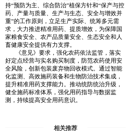
持“预防为主、综合防治”植保方针和“保产与控
药、产量与质量、生产与生态、安全与增效并
重”的工作原则，立足生产实际、统筹多元需
求，大力推进精准用药、提质增效，为保障国
家粮食安全、农产品质量安全、生态安全和人
畜健康安全提供有力支撑。
《意见》要求，强化农药依法监管，落实
好定点经营与实名购买制度，防范农药使用安
全风险，创新包装废弃物回收模式。通过智能
化监测、高效施药装备和生物防治技术集成，
提升精准用药支撑能力。推动统防统治升级，
健全施药标准体系，强化用药指导与数据监
测，持续提高安全用药意识。
相关推荐