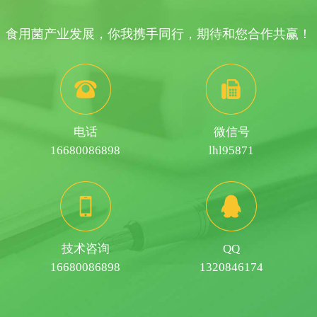
食用菌产业发展，你我携手同行，期待和您合作共赢！
电话
微信号
16680086898
lhl95871
技术咨询
QQ
16680086898
1320846174