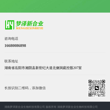
咨询电话
16680086898
联系地址
湖南省岳阳市湘阴县新世纪大道北侧洞庭控股207室
长按识别二维码，添加微信
湖南梦泽新合业生物科技有限公司 版权所有
湖南梦泽新合业生物科技有限公司