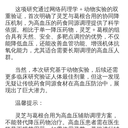
这项研究通过网络药理学 + 动物实验的双
重验证，首次明确了灵芝与葛根合用的协同降
压机制，为高血压的药食同源调理提供了科学
依据。相比于单一降压药物，灵芝 + 葛根的组
合具有天然、安全、多靶点调控的优势，不仅
能降低血压，还能改善血管功能、增强机体抗
氧化能力，尤其适合需要长期调理的高血压人
群。
当然，本次研究基于动物实验，后续还需
更多临床研究验证人体最佳剂量，但这一发现
无疑让传统药食同源食材在高血压防治中，展
现出了巨大潜力。
温馨提示：
灵芝与葛根合用为高血压辅助调理方案，
不能替代降压药物治疗。高血压患者需在医生