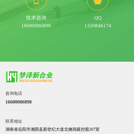
技术咨询
QQ
16680086898
1320846174
咨询电话
16680086898
联系地址
湖南省岳阳市湘阴县新世纪大道北侧洞庭控股207室