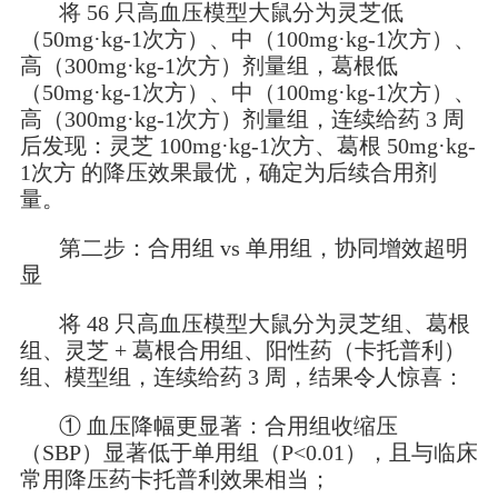
将 56 只高血压模型大鼠分为灵芝低
（50mg·kg-1次方）、中（100mg·kg-1次方）、
高（300mg·kg-1次方）剂量组，葛根低
（50mg·kg-1次方）、中（100mg·kg-1次方）、
高（300mg·kg-1次方）剂量组，连续给药 3 周
后发现：灵芝 100mg·kg-1次方、葛根 50mg·kg-
1次方 的降压效果最优，确定为后续合用剂
量。
第二步：合用组 vs 单用组，协同增效超明
显
将 48 只高血压模型大鼠分为灵芝组、葛根
组、灵芝 + 葛根合用组、阳性药（卡托普利）
组、模型组，连续给药 3 周，结果令人惊喜：
① 血压降幅更显著：合用组收缩压
（SBP）显著低于单用组（P<0.01），且与临床
常用降压药卡托普利效果相当；