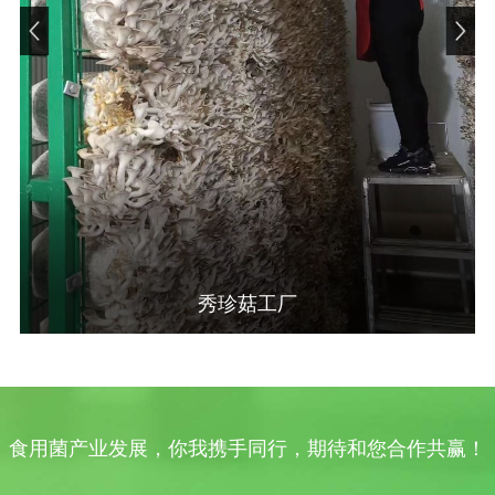
秀珍菇工厂
食用菌产业发展，你我携手同行，期待和您合作共赢！