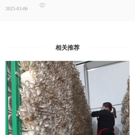
2025-03-06
相关推荐