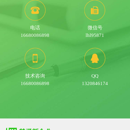
电话
微信号
16680086898
lhl95871
技术咨询
QQ
16680086898
1320846174