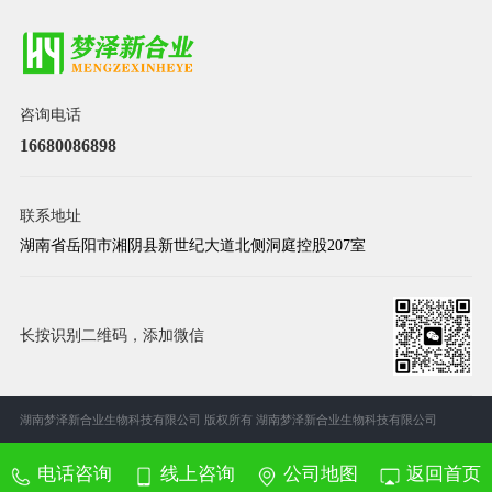
咨询电话
16680086898
联系地址
湖南省岳阳市湘阴县新世纪大道北侧洞庭控股207室
长按识别二维码，添加微信
湖南梦泽新合业生物科技有限公司 版权所有
湖南梦泽新合业生物科技有限公司
电话咨询
线上咨询
公司地图
返回首页