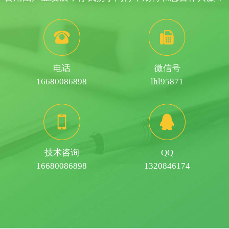
电话
微信号
16680086898
lhl95871
技术咨询
QQ
16680086898
1320846174