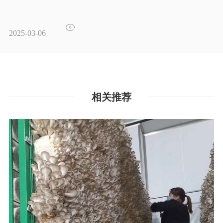
2025-03-06
相关推荐