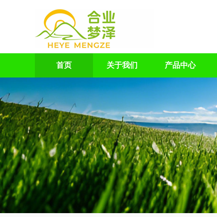
首页
关于我们
产品中心