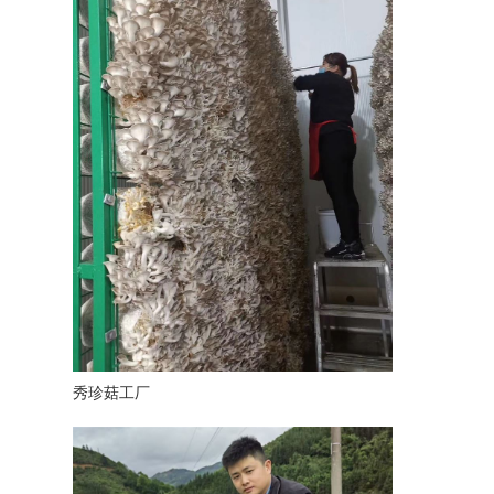
秀珍菇工厂