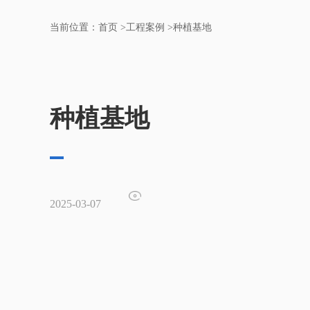
当前位置：
首页
>
工程案例
>
种植基地
种植基地
2025-03-07