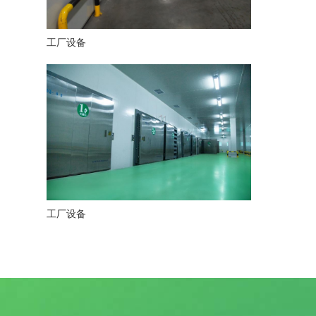
工厂设备
工厂设备