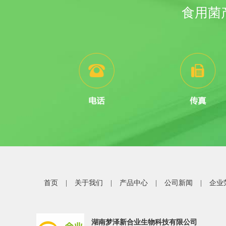
食用菌
首页
|
关于我们
|
产品中心
|
公司新闻
|
企业
湖南梦泽新合业生物科技有限公司