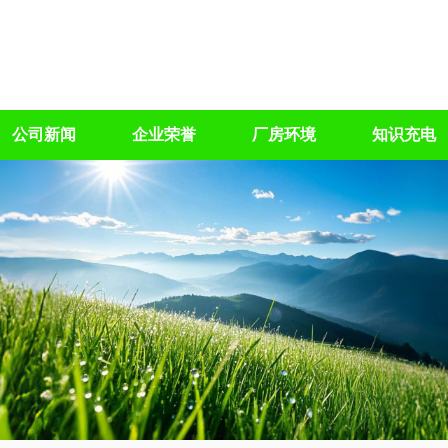
公司新闻
企业荣誉
厂房环境
知识充电