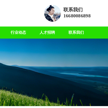
联系我们
16680086898
行业动态
人才招聘
联系我们